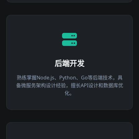
后端开发
熟练掌握Node.js、Python、Go等后端技术，具
备微服务架构设计经验，擅长API设计和数据库优
化。