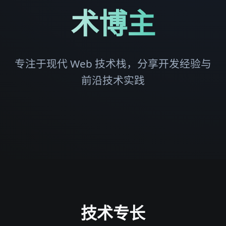
术博主
专注于现代 Web 技术栈，分享开发经验与
前沿技术实践
技术专长