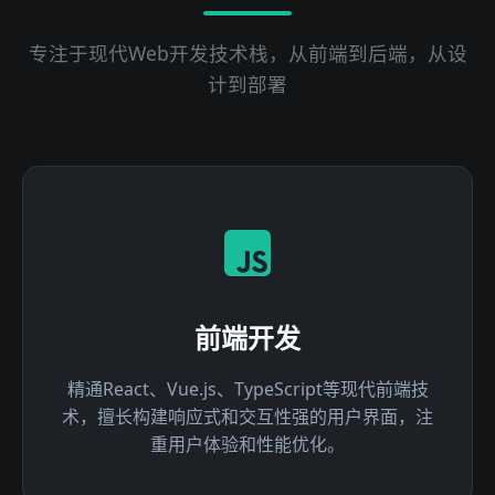
专注于现代Web开发技术栈，从前端到后端，从设
计到部署
前端开发
精通React、Vue.js、TypeScript等现代前端技
术，擅长构建响应式和交互性强的用户界面，注
重用户体验和性能优化。